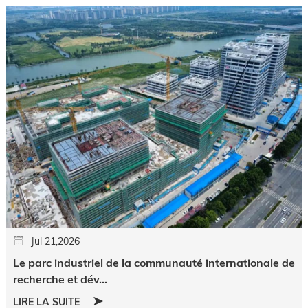
Jul 21,2026
Le parc industriel de la communauté internationale de
recherche et dév...
LIRE LA SUITE