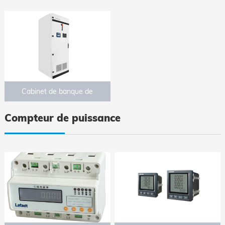
Cabinet de banque de
condensateur numérique
Compteur de puissance