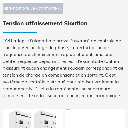
Filtre harmonique actif monté au
mur
Tension affaissement Sloution
DVR adopte l’algorithme breveté avancé de contrôle de
boucle à verrouillage de phase, la perturbation de
fréquence de cheminement rapide et a entraîné une
petite fréquence dépistant l’erreur d’exactitude tout en
n’assurant aucun changement soudain correspondant de
tension de charge en compensant et en sortant. C’est
système de contrôle distribué pour réaliser vraiment la
redondance N+1, et a la représentation supérieure
d’inverseur de redresseur, aucune injection harmonique.