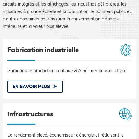
circuits intégrés et les affichages, les industries pétrolières, les
industries à grande échelle et la fabrication, le bâtiment public et
d’autres domaines pour assurer la consommation d’énergie
inférieure et la valeur plus élevée
Fabrication industrielle
Garantir une production continue & Améliorer la productivité
EN SAVOIR PLUS
infrastructures
Le rendement élevé, économiseur d’énergie et réduisent le