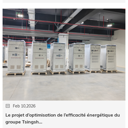
Feb 10,2026
Le projet d’optimisation de l’efficacité énergétique du
groupe Tsingsh...