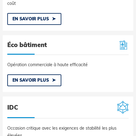
coût
EN SAVOIR PLUS
Éco bâtiment
Opération commerciale à haute efficacité
EN SAVOIR PLUS
IDC
Occasion critique avec les exigences de stabilité les plus
élevées