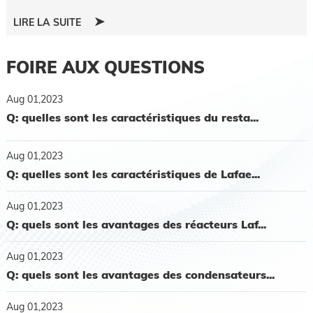
LIRE LA SUITE
FOIRE AUX QUESTIONS
Aug 01,2023
Q: quelles sont les caractéristiques du resta...
Aug 01,2023
Q: quelles sont les caractéristiques de Lafae...
Aug 01,2023
Q: quels sont les avantages des réacteurs Laf...
Aug 01,2023
Q: quels sont les avantages des condensateurs...
Aug 01,2023