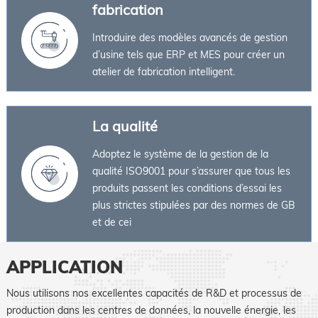
fabrication
Introduire des modèles avancés de gestion
d’usine tels que ERP et MES pour créer un
atelier de fabrication intelligent.
La qualité
Adoptez le système de la gestion de la
qualité ISO9001 pour s’assurer que tous les
produits passent les conditions d’essai les
plus strictes stipulées par des normes de GB
et de cei
APPLICATION
Nous utilisons nos excellentes capacités de R&D et processus de
production dans les centres de données, la nouvelle énergie, les