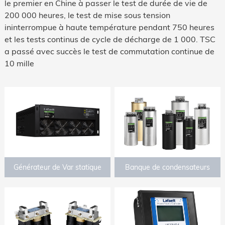
le premier en Chine à passer le test de durée de vie de
200 000 heures, le test de mise sous tension
ininterrompue à haute température pendant 750 heures
et les tests continus de cycle de décharge de 1 000. TSC
a passé avec succès le test de commutation continue de
10 mille
Générateur de Var statique
Banque de condensateurs
(SVG)