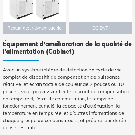
Restaurateur dynamique de
DC DVR
tension (DVR)
Équipement d’amélioration de la qualité de
l’alimentation (Cabinet)
Avec un système intégré de détection de cycle de vie
complet de dispositif de compensation de puissance
réactive, et écran tactile de couleur de 7 pouces ou 10
pouces, vous pouvez vérifier le courant de compensation
en temps réel, l’état de commutation, le temps de
fonctionnement cumulé, la capacité d’atténuation, la
température en temps réel et d’autres informations de
chaque groupe de condensateurs, et prédire leur durée
de vie restante