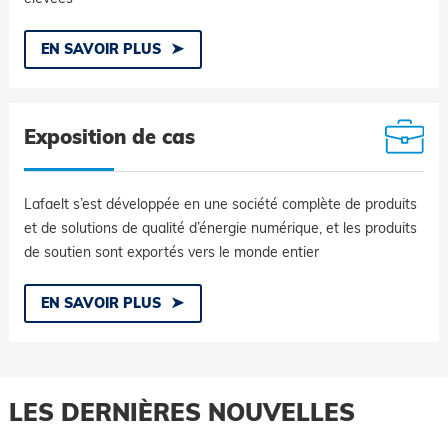
EN SAVOIR PLUS
Exposition de cas
Lafaelt s’est développée en une société complète de produits
et de solutions de qualité d’énergie numérique, et les produits
de soutien sont exportés vers le monde entier
EN SAVOIR PLUS
LES DERNIÈRES NOUVELLES