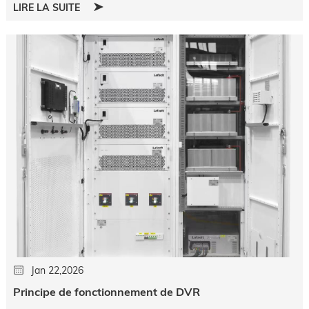
LIRE LA SUITE
Jan 22,2026
Principe de fonctionnement de DVR